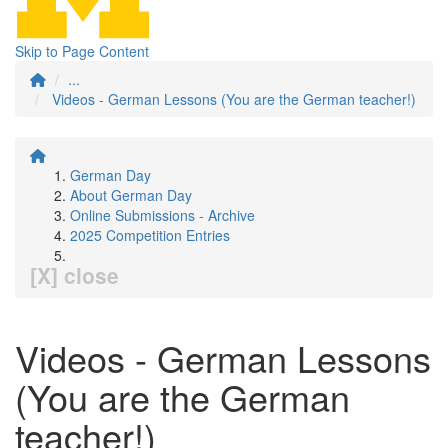
Skip to Page Content
...
Videos - German Lessons (You are the German teacher!)
German Day
About German Day
Online Submissions - Archive
2025 Competition Entries
[X] close
Videos - German Lessons
(You are the German
teacher!)