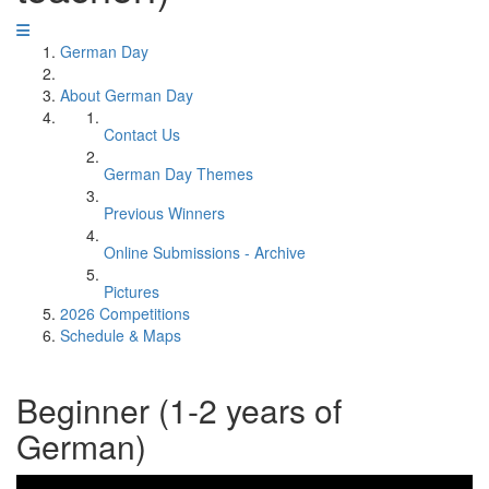
German Day
About German Day
Contact Us
German Day Themes
Previous Winners
Online Submissions - Archive
Pictures
2026 Competitions
Schedule & Maps
Beginner (1-2 years of
German)