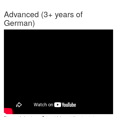
Advanced (3+ years of
German)