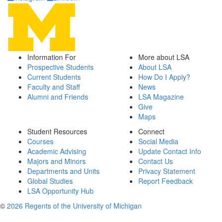
Information For
More about LSA
Prospective Students
About LSA
Current Students
How Do I Apply?
Faculty and Staff
News
Alumni and Friends
LSA Magazine
Give
Maps
Student Resources
Connect
Courses
Social Media
Academic Advising
Update Contact Info
Majors and Minors
Contact Us
Departments and Units
Privacy Statement
Global Studies
Report Feedback
LSA Opportunity Hub
©
2026 Regents of the University of Michigan