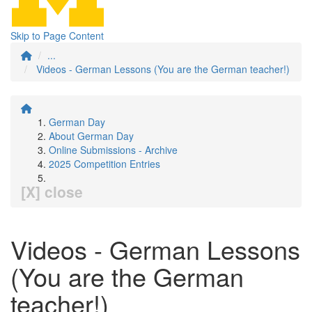
Skip to Page Content
...
Videos - German Lessons (You are the German teacher!)
German Day
About German Day
Online Submissions - Archive
2025 Competition Entries
[X] close
Videos - German Lessons
(You are the German
teacher!)