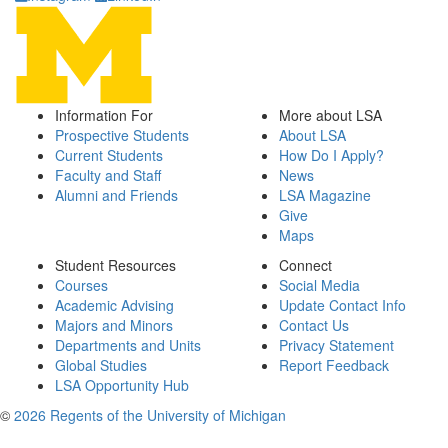
Information For
More about LSA
Prospective Students
About LSA
Current Students
How Do I Apply?
Faculty and Staff
News
Alumni and Friends
LSA Magazine
Give
Maps
Student Resources
Connect
Courses
Social Media
Academic Advising
Update Contact Info
Majors and Minors
Contact Us
Departments and Units
Privacy Statement
Global Studies
Report Feedback
LSA Opportunity Hub
©
2026 Regents of the University of Michigan