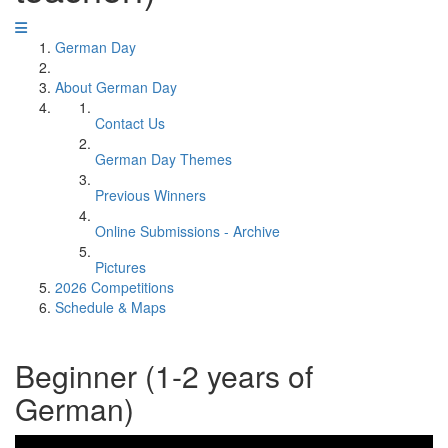
German Day
About German Day
Contact Us
German Day Themes
Previous Winners
Online Submissions - Archive
Pictures
2026 Competitions
Schedule & Maps
Beginner (1-2 years of
German)