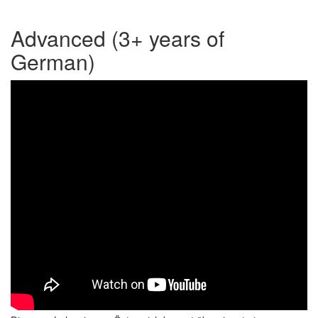
Advanced (3+ years of
German)